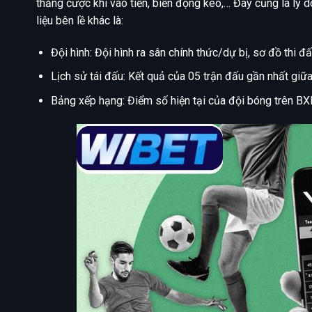
thắng cược khi vào tiền, biến động kèo,… Đây cũng là lý 
liệu bên lề khác là:
Đội hình: Đội hình ra sân chính thức/dự bị, sơ đồ thi đ
Lịch sử tái đấu: Kết quả của 05 trận đấu gần nhất giữ
Bảng xếp hạng: Điểm số hiện tại của đội bóng trên BXH