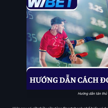
Hướng dẫn tân thủ 