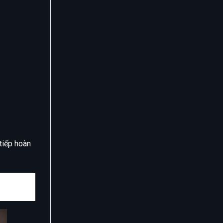
tiếp hoàn