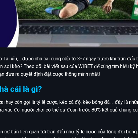
o Tài xỉu,… được nhà cái cung cấp từ 3-7 ngày trước khi trận đấu 
n soi kèo? Theo dõi bài viết sau của WIBET để cùng tìm hiểu kỹ 
ạn đưa ra quyết định đặt cược thông minh nhất!
hà cái là gì?
ai hay còn gọi là tỷ lệ cược, kèo cá độ, kèo bóng đá,… đây là nhữn
ựa vào đó, người chơi có thể dự đoán trước 80% kết quả chung cuộ
in cơ bản liên quan tới trận đấu như tỷ lệ cược của từng đội bóng,