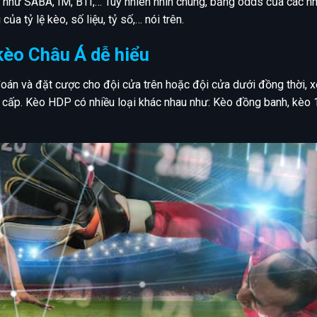
ụ như SABA, IM, BTI,… Tuy nhiên nhìn chung, bảng odds của các n
a tỷ lệ kèo, số liệu, tỷ số,… nói trên.
 kèo Châu Á dễ hiểu
đoán và đặt cược cho đội cửa trên hoặc đội cửa dưới đồng thời, 
 cấp. Kèo HDP có nhiều loại khác nhau như: Kèo đồng banh, kèo 1/