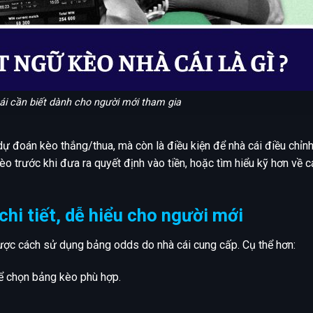
ái cần biết dành cho người mới tham gia
dự đoán kèo thắng/thua, mà còn là điều kiện để nhà cái điều chỉn
o trước khi đưa ra quyết định vào tiền, hoặc tìm hiểu kỹ hơn về c
hi tiết, dễ hiểu cho người mới
ược cách sử dụng bảng odds do nhà cái cung cấp. Cụ thể hơn:
để chọn bảng kèo phù hợp.