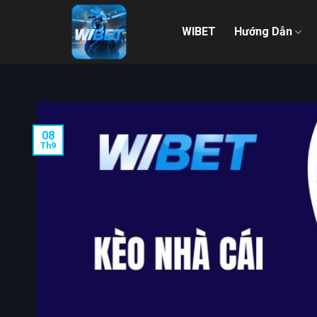
Bỏ
qua
WIBET
Hướng Dẫn
nội
dung
08
Th9