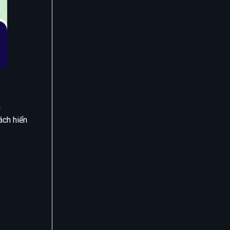
h
ách hiển