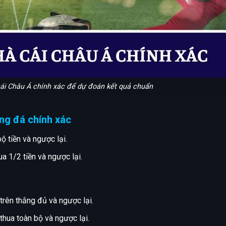
ái Châu Á chính xác để dự đoán kết quả chuẩn
óng đá chính xác
ộ tiền và ngược lại.
 1/2 tiền và ngược lại.
trên thắng đủ và ngược lại.
thua toàn bộ và ngược lại.