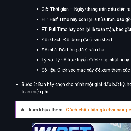
Giờ: Thời gian – Ngày/tháng trận đấu diễn r
HT: Half Time hay còn lại là nửa trận, bao gồ
FT: Full Time hay còn lại là toàn trận, bao gồ
Đội khách: Đội bóng đá ở sân khách.
Đội nhà: Đội bóng đá ở sân nhà.
Tỷ số: Tỷ số trực tuyến được cập nhật ngay 
Số liệu: Click vào mục này để xem thêm các d
Bước 3: Bạn hãy chọn cho mình một giải đấu bất kỳ, h
toàn miễn phí.
♣ Tham khảo thêm:
Cách chấp tiền gà chọi nâng ca