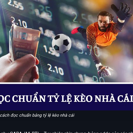
cách đọc chuẩn bảng tỷ lệ kèo nhà cái