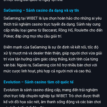
SaGaming – Sảnh casino đa dạng và uy tín
SaGaming tại WIBET là lựa chọn hoàn hảo cho những ai yêu
thích trải nghiệm casino trực tuyến đa dạng. Sảnh này cung
cấp nhiều loại game từ Baccarat, Rồng Hổ, Roulette cho đến
Poker, đáp ứng mọi nhu cầu giải trí.
Điểm mạnh của SaGaming là sự ổn định về kết nối, tốc độ
xử lý mượt mà và dealer thân thiện, giúp người chơi vừa giải
trí vừa tận hưởng cảm giác căng thẳng, kịch tính của từng
ván bài. Ngoài ra, SaGaming còn hỗ trợ nhiều bàn chơi với
mức cược linh hoạt, phù hợp cả người mới và cao thủ.
Evolution – Sảnh casino tầm cỡ quốc tế
Evolution là sảnh casino đẳng cấp, mang đến trải nghiệm
chơi trực tiếp chuyên nghiệp tại WIBET. Trò chơi được thiết
kế với đồ họa sắc nét, âm thanh sống động và các bàn chơi