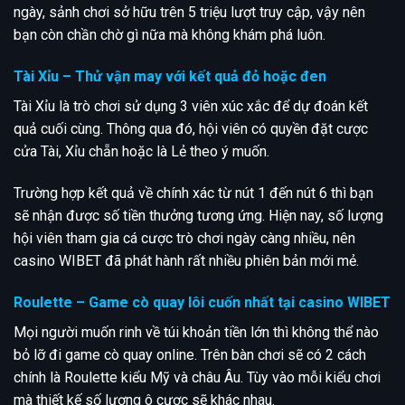
ngày, sảnh chơi sở hữu trên 5 triệu lượt truy cập, vậy nên
bạn còn chần chờ gì nữa mà không khám phá luôn.
Tài Xỉu – Thử vận may với kết quả đỏ hoặc đen
Tài Xỉu là trò chơi sử dụng 3 viên xúc xắc để dự đoán kết
quả cuối cùng. Thông qua đó, hội viên có quyền đặt cược
cửa Tài, Xỉu chẵn hoặc là Lẻ theo ý muốn.
Trường hợp kết quả về chính xác từ nút 1 đến nút 6 thì bạn
sẽ nhận được số tiền thưởng tương ứng. Hiện nay, số lượng
hội viên tham gia cá cược trò chơi ngày càng nhiều, nên
casino WIBET đã phát hành rất nhiều phiên bản mới mẻ.
Roulette – Game cò quay lôi cuốn nhất tại casino WIBET
Mọi người muốn rinh về túi khoản tiền lớn thì không thể nào
bỏ lỡ đi game cò quay online. Trên bàn chơi sẽ có 2 cách
chính là Roulette kiểu Mỹ và châu Âu. Tùy vào mỗi kiểu chơi
mà thiết kế số lượng ô cược sẽ khác nhau.