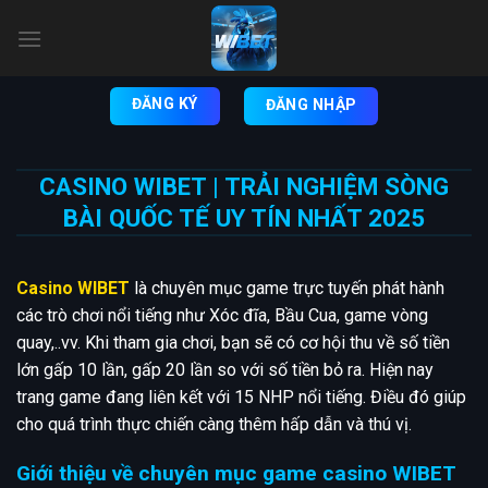
Bỏ
qua
nội
dung
ĐĂNG KÝ
ĐĂNG NHẬP
CASINO WIBET | TRẢI NGHIỆM SÒNG
BÀI QUỐC TẾ UY TÍN NHẤT 2025
Casino WIBET
là chuyên mục game trực tuyến phát hành
các trò chơi nổi tiếng như Xóc đĩa, Bầu Cua, game vòng
quay,..vv. Khi tham gia chơi, bạn sẽ có cơ hội thu về số tiền
lớn gấp 10 lần, gấp 20 lần so với số tiền bỏ ra. Hiện nay
trang game đang liên kết với 15 NHP nổi tiếng. Điều đó giúp
cho quá trình thực chiến càng thêm hấp dẫn và thú vị.
Giới thiệu về chuyên mục game casino WIBET