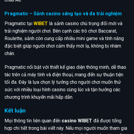
Pragmatic – Sảnh casino sáng tạo và đa trải nghiệm
Pragmatic tại
WIBET
là sảnh casino chú trọng đổi mới và
trải nghiệm người chơi. Bên cạnh các trò chơi Baccarat,
Roulette, sảnh còn cung cấp nhiều mini game và tính năng
đặc biệt giúp người chơi cảm thấy mới lạ, không bị nhàm
chán.
Pragmatic nổi bật với thiết kế giao diện thông minh, dễ thao
tác trên cả máy tính và điện thoại, mang đến sự thuận tiện
tối đa. Đây là lựa chọn lý tưởng cho người chơi muốn thử
sức với nhiều loại hình casino cùng lúc và tận hưởng các
chương trình khuyến mãi hấp dẫn.
Kết luận
Mọi thông tin liên quan đến
casino WIBET
đã được tổng
hợp chi tiết trong bài viết này. Nếu mọi người muốn tham gia