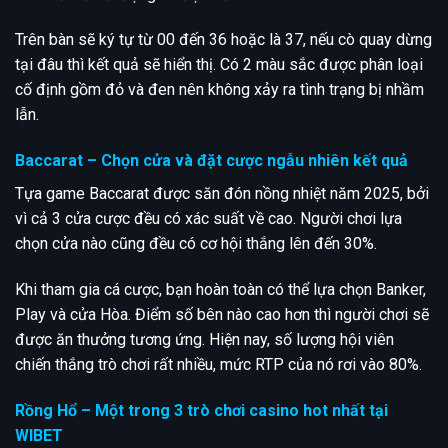
Trên bàn sẽ ký tự từ 00 đến 36 hoặc là 37, nếu cò quay dừng
tại đâu thì kết quả sẽ hiển thị. Có 2 màu sắc được phân loại
cố định gồm đỏ và đen nên không xảy ra tình trạng bị nhầm
lẫn.
Baccarat – Chọn cửa và đặt cược ngẫu nhiên kết quả
Tựa game Baccarat được săn đón nồng nhiệt năm 2025, bởi
vì cả 3 cửa cược đều có xác suất về cao. Người chơi lựa
chọn cửa nào cũng đều có cơ hội thắng lên đến 30%.
Khi tham gia cá cược, bạn hoàn toàn có thể lựa chọn Banker,
Play và cửa Hòa. Điểm số bên nào cao hơn thì người chơi sẽ
được ăn thưởng tương ứng. Hiện nay, số lượng hội viên
chiến thắng trò chơi rất nhiều, mức RTP của nó rơi vào 80%.
Rồng Hổ – Một trong 3 trò chơi casino hot nhất tại
WIBET