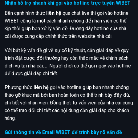
Nhận hỗ trợ nhanh khi gọi vào hotline trực tuyến WIBET
Bên cạnh hình thức
liên hệ
qua chat live thì gọi vào hotline
WIBET cũng là một cách nhanh chóng để nhân viên có thể
kịp thời giúp bạn xử lý vấn đề. Đường dây hotline của nhà
cái được cung cấp chính thức trên website nhà cái.
Với bất kỳ vấn đề gì về sự cố kỹ thuật, cần giải đáp về quy
trình đặt cược, đổi thưởng hay còn thắc mắc về chính sách
dịch vụ tại nhà cái,… Người chơi có thể gọi ngay vào hotline
để được giải đáp chi tiết.
Phương thức
liên hệ
gọi vào hotline giúp bạn nhanh chóng
tháo gỡ khúc mắ bởi bạn hoàn toàn có thể trình bày đầy đủ,
chi tiết với nhân viên. Đồng thời, tư vấn viên của nhà cái cũng
có thể trao đổi chi tiết các nội dung cần giải đáp cho khách
hàng.
Gửi thông tin về Email WIBET để trình bày rõ vấn đề