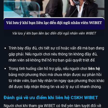
Vài lưu ý khi bạn liên lạc đến đội ngũ nhân viên WIBET
Trình bày đầy đủ, chi tiết sự cố hoặc vấn đề mà bạn đang
gặp phải. Nếu người chơi nêu thông tin không đầy đủ,
nhân viên sẽ không thể hỗ trợ bạn giải quyết triệt để.
Trong tình huống cần hỗ trợ gấp, nếu người chơi
liên hệ
bằng một phương thức mà chưa nhận được sự phản hồi
từ nhân viên, bạn hãy nhắn tin ngay qua phương thức khác
để được tiếp nhận thông tin và xử lý sự cố nhanh chóng.
Đánh giá về ưu điểm khi liên hệ CSKH WIBET
Người chơi khi tham gia WIBET có thể yên tâm tuyệt đối về