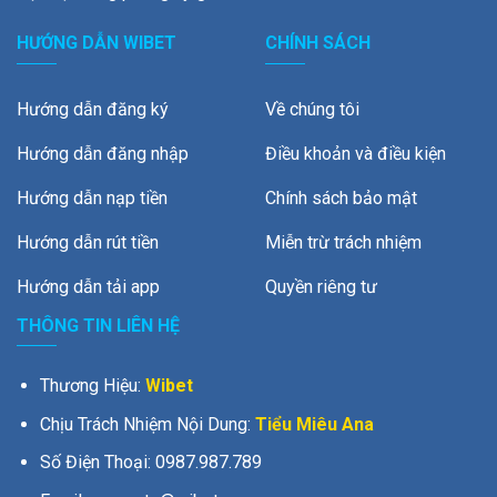
HƯỚNG DẪN WIBET
CHÍNH SÁCH
Hướng dẫn đăng ký
Về chúng tôi
Hướng dẫn đăng nhập
Điều khoản và điều kiện
Hướng dẫn nạp tiền
Chính sách bảo mật
Hướng dẫn rút tiền
Miễn trừ trách nhiệm
Hướng dẫn tải app
Quyền riêng tư
THÔNG TIN LIÊN HỆ
Thương Hiệu:
Wibet
Chịu Trách Nhiệm Nội Dung:
Tiểu Miêu Ana
Số Điện Thoại: 0987.987.789