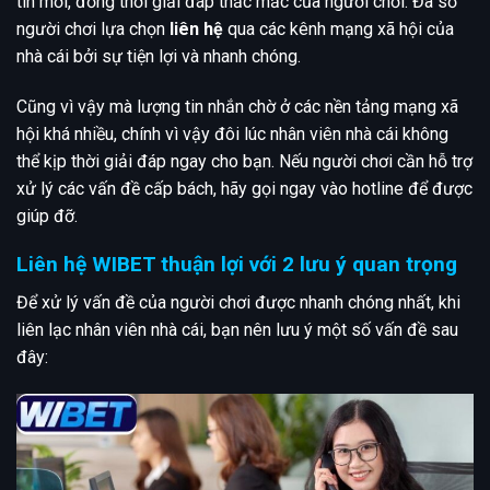
tin mới, đồng thời giải đáp thắc mắc của người chơi. Đa số
người chơi lựa chọn
liên hệ
qua các kênh mạng xã hội của
nhà cái bởi sự tiện lợi và nhanh chóng.
Cũng vì vậy mà lượng tin nhắn chờ ở các nền tảng mạng xã
hội khá nhiều, chính vì vậy đôi lúc nhân viên nhà cái không
thể kịp thời giải đáp ngay cho bạn. Nếu người chơi cần hỗ trợ
xử lý các vấn đề cấp bách, hãy gọi ngay vào hotline để được
giúp đỡ.
Liên hệ WIBET thuận lợi với 2 lưu ý quan trọng
Để xử lý vấn đề của người chơi được nhanh chóng nhất, khi
liên lạc nhân viên nhà cái, bạn nên lưu ý một số vấn đề sau
đây: