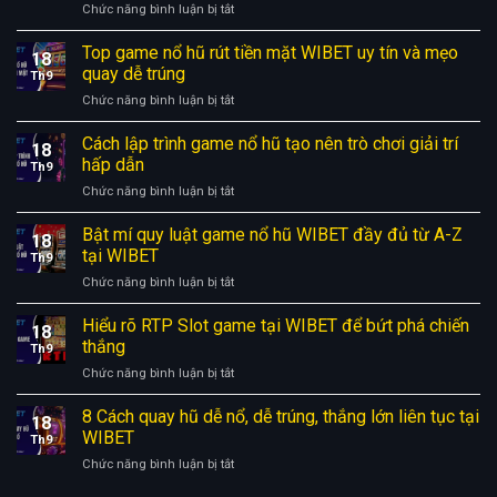
ở
Chức năng bình luận bị tắt
đá
các
Cách
gà
sư
nuôi
Top game nổ hũ rút tiền mặt WIBET uy tín và mẹo
24
kê
18
gà
tỷ
quay dễ trúng
lâu
Th9
đá
gây
năm
ở
Chức năng bình luận bị tắt
chân
chấn
Top
mạnh,
động
game
Cách lập trình game nổ hũ tạo nên trò chơi giải trí
tham
Đông
18
nổ
gia
hấp dẫn
Nam
Th9
hũ
chiến
Á
ở
Chức năng bình luận bị tắt
rút
đấu
Cách
tiền
bất
lập
Bật mí quy luật game nổ hũ WIBET đầy đủ từ A-Z
mặt
bại
18
trình
WIBET
tại WIBET
Th9
game
uy
ở
Chức năng bình luận bị tắt
nổ
tín
Bật
hũ
và
mí
Hiểu rõ RTP Slot game tại WIBET để bứt phá chiến
tạo
mẹo
18
quy
nên
thắng
quay
Th9
luật
trò
dễ
ở
Chức năng bình luận bị tắt
game
chơi
trúng
Hiểu
nổ
giải
rõ
8 Cách quay hũ dễ nổ, dễ trúng, thắng lớn liên tục tại
hũ
trí
18
RTP
WIBET
WIBET
hấp
Th9
Slot
đầy
dẫn
ở
Chức năng bình luận bị tắt
game
đủ
8
tại
từ