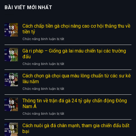
BÀI VIẾT MỚI NHẤT
Cách chấp tiền gà chọi nâng cao cơ hội thắng thu về
18
tiền tỷ
Th9
ở
Chức năng bình luận bị tắt
Cách
chấp
Gà ri pháp – Giống gà lai máu chiến tại các trường
18
tiền
đấu
Th9
gà
ở
Chức năng bình luận bị tắt
chọi
Gà
nâng
ri
Cách chọn gà chọi qua màu lông chuẩn từ các sư kê
cao
18
pháp
cơ
lâu năm
Th9
–
hội
ở
Chức năng bình luận bị tắt
Giống
thắng
Cách
gà
thu
chọn
Thông tin về trận đá gà 24 tỷ gây chấn động Đông
lai
về
18
gà
máu
Nam Á
tiền
Th9
chọi
chiến
tỷ
ở
Chức năng bình luận bị tắt
qua
tại
Thông
màu
các
tin
Cách nuôi gà đá chân mạnh, tham gia chiến đấu bất
lông
trường
18
về
chuẩn
bại
đấu
Th9
trận
từ