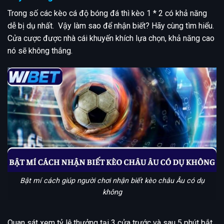
Trong số các kèo cá độ bóng đá thì kèo 1 * 2 có khả năng
dễ bị dụ nhất. Vậy làm sao để nhận biết? Hãy cùng tìm hiểu.
Cửa cược được nhà cái khuyến khích lựa chọn, khả năng cao
nó sẽ không thắng.
Bật mí cách giúp người chơi nhận biết kèo châu Âu có dụ
không
Quan sát xem tỷ lệ thưởng tại 3 cửa trước và sau 5 phút bắt