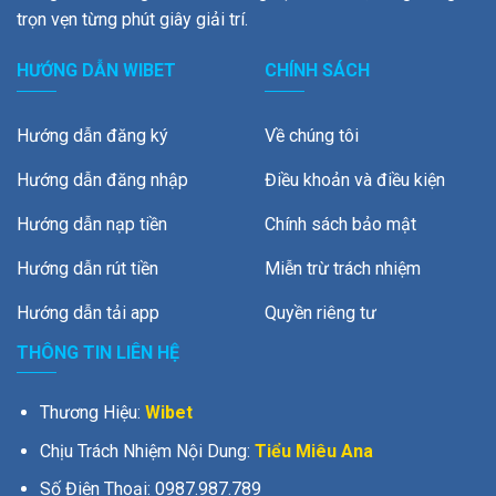
trọn vẹn từng phút giây giải trí.
HƯỚNG DẪN WIBET
CHÍNH SÁCH
Hướng dẫn đăng ký
Về chúng tôi
Hướng dẫn đăng nhập
Điều khoản và điều kiện
Hướng dẫn nạp tiền
Chính sách bảo mật
Hướng dẫn rút tiền
Miễn trừ trách nhiệm
Hướng dẫn tải app
Quyền riêng tư
THÔNG TIN LIÊN HỆ
Thương Hiệu:
Wibet
Chịu Trách Nhiệm Nội Dung:
Tiểu Miêu Ana
Số Điện Thoại: 0987.987.789