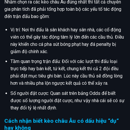
Nhằm chọn ra các kèo châu Âu đúng nhất thì tất cả chuyên
gia phân tích đã phải tổng hợp toàn bộ các yếu tố tác động
đến trận đấu bao gồm:
Vị trí: Nơi thi đấu là sân khách hay sân nhà, các cổ động
viên có thể gây tác động tâm lý lớn đến các cầu thủ. Điều
này khiến cho cá pha sút bóng phạt hay đá penalty bị
giảm độ chính xác.
Tầm quan trọng trận đấu: Đối với các lượt thi đấu loại
trực tiếp hay bán kết, tứ kết, chung kết thì cả 2 đội đều
phải đặt mục tiêu ghi bàn. Lúc này cầu thủ sẽ đồng lòng
hơn và nhiều pha lộn ngược kết quả có thể xảy ra.
Số người đặt cược: Quan sát trên bảng Odds để biết
được số lượng người đặt cược, như vậy nhà cái sẽ có sự
thay đổi tỷ lệ nhất định.
Cách nhận biết kèo châu Âu có dấu hiệu “dụ”
hay không