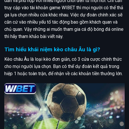
dẫn và phù hợp với nhiều người chơi đến từ mọi nơi. Chỉ cần
truy cập vào tài khoản game WIBET thì mọi người có thể thả
ga lựa chọn nhiều cửa khác nhau. Việc dự đoán chính xác sẽ
căn cứ vào nhiều yếu tố tác động bao gồm khách quan và
chủ quan. Vậy những ai muốn tham gia cá độ bóng đá online
thì hãy tham khảo bài viết này.
Tìm hiểu khái niệm kèo châu Âu là gì?
Kèo châu Âu là loại kèo đơn giản, có 3 cửa cược chính thức
cho mọi người lựa chọn. Bạn có thể dự đoán kết quả trong
hiệp 1 hoặc toàn trận, để nhận về các khoản tiền thưởng lớn.