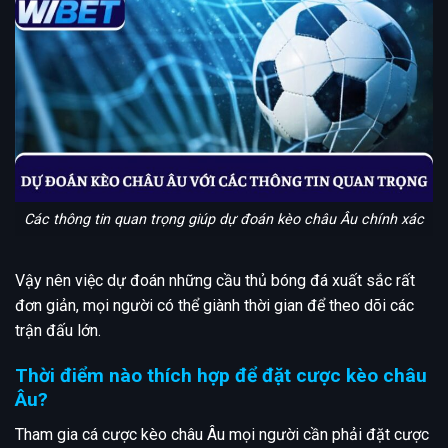
Các thông tin quan trọng giúp dự đoán kèo châu Âu chính xác
Vậy nên việc dự đoán những cầu thủ bóng đá xuất sắc rất
đơn giản, mọi người có thể giành thời gian để theo dõi các
trận đấu lớn.
Thời điểm nào thích hợp để đặt cược kèo châu
Âu?
Tham gia cá cược kèo châu Âu mọi người cần phải đặt cược