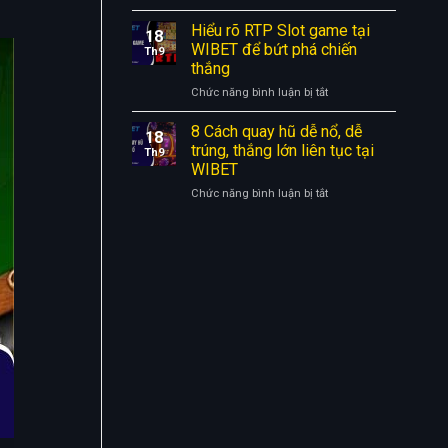
Bật
tạo
quay
mí
nên
dễ
Hiểu rõ RTP Slot game tại
18
quy
trò
trúng
WIBET để bứt phá chiến
Th9
luật
chơi
thắng
game
giải
ở
Chức năng bình luận bị tắt
nổ
trí
Hiểu
hũ
hấp
rõ
WIBET
dẫn
8 Cách quay hũ dễ nổ, dễ
18
RTP
đầy
trúng, thắng lớn liên tục tại
Th9
Slot
đủ
WIBET
game
từ
ở
Chức năng bình luận bị tắt
tại
A-
8
WIBET
Z
Cách
để
tại
quay
bứt
WIBET
hũ
phá
dễ
chiến
nổ,
thắng
dễ
trúng,
thắng
lớn
liên
tục
tại
WIBET