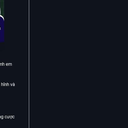
anh em
 hĩnh và
ắng cược