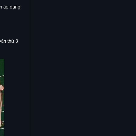
ạn áp dụng
ván thứ 3