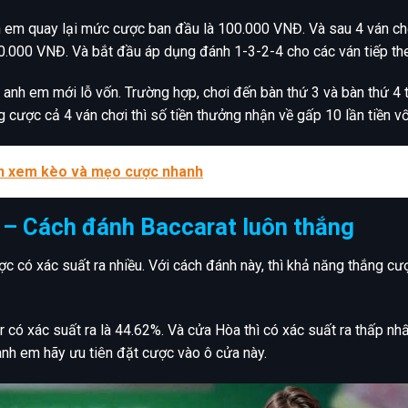
anh em quay lại mức cược ban đầu là 100.000 VNĐ. Và sau 4 ván ch
00.000 VNĐ. Và bắt đầu áp dụng đánh 1-3-2-4 cho các ván tiếp th
 anh em mới lỗ vốn. Trường hợp, chơi đến bàn thứ 3 và bàn thứ 4 
 cược cả 4 ván chơi thì số tiền thưởng nhận về gấp 10 lần tiền v
ẫn xem kèo và mẹo cược nhanh
t – Cách đánh Baccarat luôn thắng
ợc có xác suất ra nhiều. Với cách đánh này, thì khả năng thắng c
 có xác suất ra là 44.62%. Và cửa Hòa thì có xác suất ra thấp nhấ
 anh em hãy ưu tiên đặt cược vào ô cửa này.