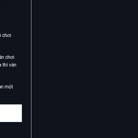
i chơi
án chơi
 thì ván
an một